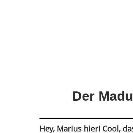
Der Madu
Hey, Marius hier! Cool, d