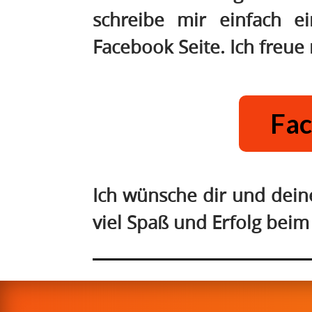
schreibe mir einfach 
Facebook Seite. Ich freue 
Fac
Ich wünsche dir und deine
viel Spaß und Erfolg beim