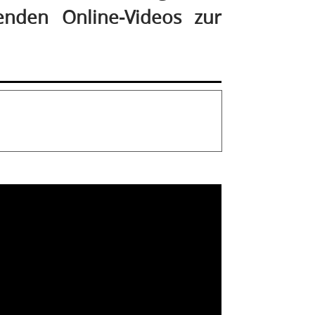
enden Online-Videos zur