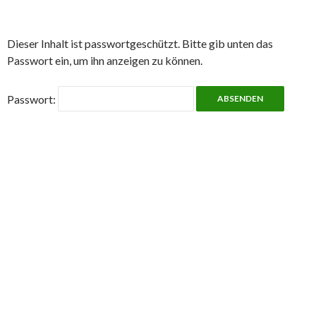
Dieser Inhalt ist passwortgeschützt. Bitte gib unten das
Passwort ein, um ihn anzeigen zu können.
Passwort: